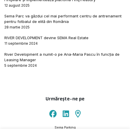
12 august 2025
Sema Parc va găzdui cel mai performant centru de antrenament
pentru fotbalul de elită din România
28 martie 2025
RIVER DEVELOPMENT devine SEMA Real Estate
11 septembrie 2024
River Development a numit-o pe Ana-Maria Pascu în funcția de
Leasing Manager
5 septembrie 2024
Urmărește-ne pe
Sema Parking